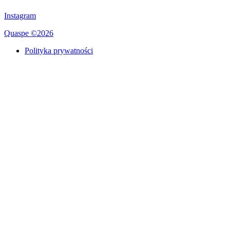
Instagram
Quaspe ©2026
Polityka prywatności