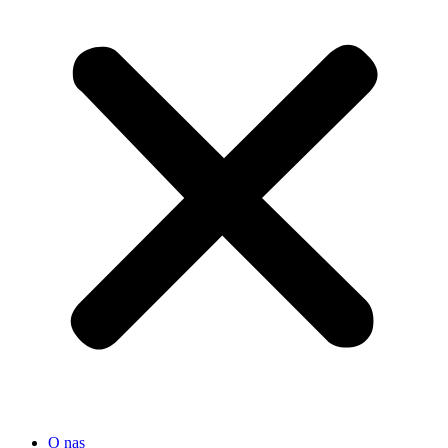
O nas