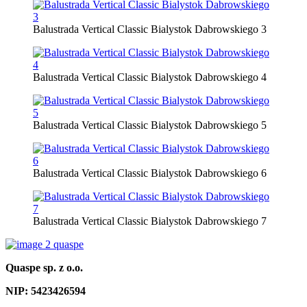
Balustrada Vertical Classic Bialystok Dabrowskiego 3
Balustrada Vertical Classic Bialystok Dabrowskiego 4
Balustrada Vertical Classic Bialystok Dabrowskiego 5
Balustrada Vertical Classic Bialystok Dabrowskiego 6
Balustrada Vertical Classic Bialystok Dabrowskiego 7
Quaspe sp. z o.o.
NIP: 5423​4265​94