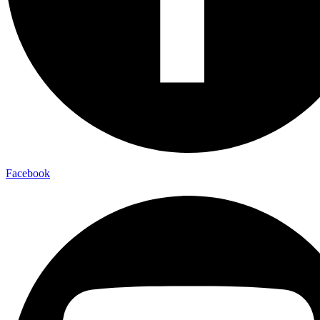
Facebook