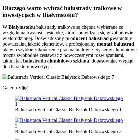
Dlaczego warto wybrać balustrady tralkowe w
inwestycjach w Białymstoku?
W
Białymstoku
balustrady tralkowe są chętnie wybierane ze
względu na trwałość i estetykę, które sprawdzają się w zabudowie
wielorodzinnej. Doświadczony
producent balustrad
gwarantuje
powtarzalną jakość elementów, a profesjonalny
montaż balustrad
ułatwia szybkie zakończenie prac na budowie. Systemy aluminiowe
można swobodnie zestawiać z nowoczesnymi rozwiązaniami,
takimi jak
balustrada aluminiowo szklana
, dopasowując wygląd
do charakteru inwestycji.
Galeria zdjęć
Balustrada Vertical Classic Bialystok Dabrowskiego 1
Balustrada Vertical Classic Bialystok Dabrowskiego 2