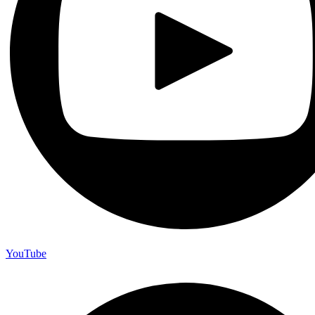
YouTube