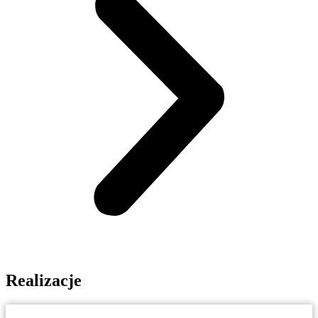
Realizacje