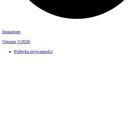
Instagram
Quaspe ©2026
Polityka prywatności