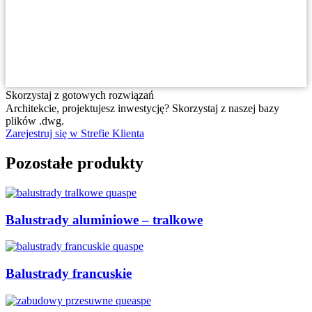
Skorzystaj z gotowych rozwiązań
Architekcie, projektujesz inwestycję? Skorzystaj z naszej bazy
plików .dwg.
Zarejestruj się w Strefie Klienta
Pozostałe produkty
Balustrady aluminiowe – tralkowe
Balustrady francuskie