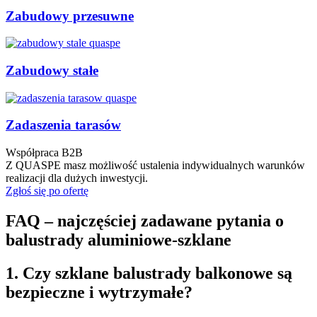
Zabudowy przesuwne
Zabudowy stałe
Zadaszenia tarasów
Współpraca B2B
Z QUASPE masz możliwość ustalenia indywidualnych warunków
realizacji dla dużych inwestycji.
Zgłoś się po ofertę
FAQ – najczęściej zadawane pytania o
balustrady aluminiowe-szklane
1. Czy szklane balustrady balkonowe są
bezpieczne i wytrzymałe?