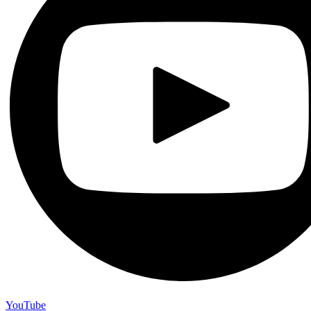
YouTube