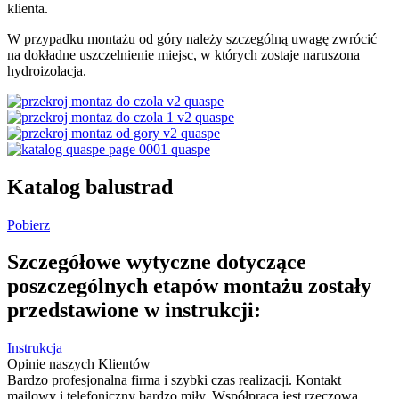
klienta.
W przypadku montażu od góry należy szczególną uwagę zwrócić
na dokładne uszczelnienie miejsc, w których zostaje naruszona
hydroizolacja.
Katalog balustrad
Pobierz
Szczegółowe wytyczne dotyczące
poszczególnych etapów montażu zostały
przedstawione w instrukcji:
Instrukcja
Opinie naszych Klientów
Bardzo profesjonalna firma i szybki czas realizacji. Kontakt
mailowy i telefoniczny bardzo miły. Współpraca jest rzeczowa,