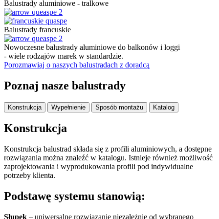
Balustrady aluminiowe - tralkowe
Balustrady francuskie
Nowoczesne balustrady aluminiowe do balkonów i loggi​
- wiele rodzajów marek w standardzie.
Porozmawiaj o naszych balustradach z doradcą
Poznaj nasze balustrady
Konstrukcja
Wypełnienie
Sposób montażu
Katalog
Konstrukcja
Konstrukcja balustrad składa się z profili aluminiowych, a dostępne
rozwiązania można znaleźć w katalogu. Istnieje również możliwość
zaprojektowania i wyprodukowania profili pod indywidualne
potrzeby klienta.
Podstawę systemu stanowią:
Słupek
– uniwersalne rozwiązanie niezależnie od wybranego