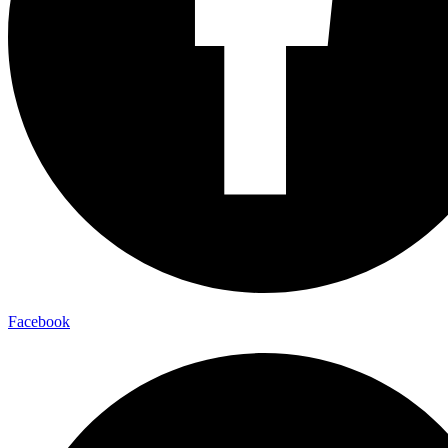
Facebook