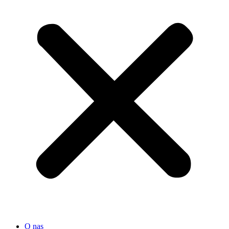
O nas