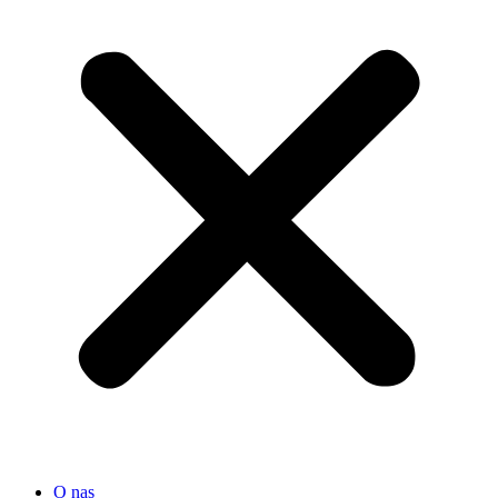
O nas