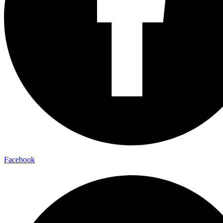
Facebook