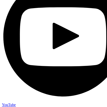
YouTube