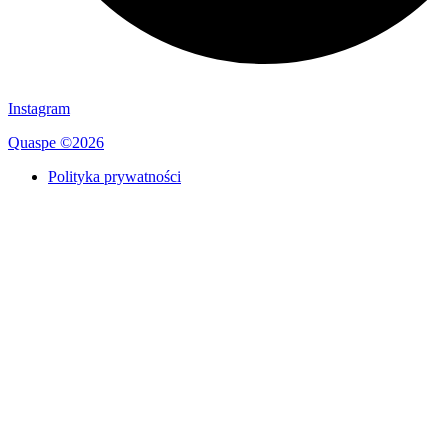
Instagram
Quaspe ©2026
Polityka prywatności