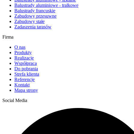
Balustrady aluminiowe - tralkowe
Balustrady francuskie
Zabudowy przesuwne
Zabudowy stałe
Zadaszenia tarasów
Firma
O nas
Produkty
Realizacje
Współpraca
Do pobrania
Strefa klienta
Referencje
Kontakt
Mapa strony
Social Media