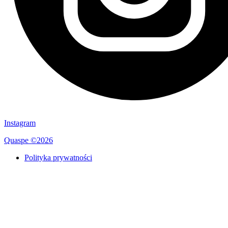
Instagram
Quaspe ©2026
Polityka prywatności