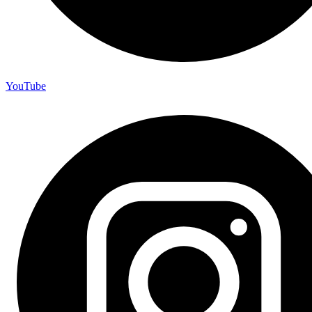
YouTube