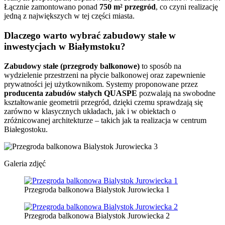
Łącznie zamontowano ponad
750 m² przegród
, co czyni realizację
jedną z największych w tej części miasta.
Dlaczego warto wybrać zabudowy stałe w
inwestycjach w Białymstoku?
Zabudowy stałe (przegrody balkonowe)
to sposób na
wydzielenie przestrzeni na płycie balkonowej oraz zapewnienie
prywatności jej użytkownikom. Systemy proponowane przez
producenta zabudów stałych QUASPE
pozwalają na swobodne
kształtowanie geometrii przegród, dzięki czemu sprawdzają się
zarówno w klasycznych układach, jak i w obiektach o
zróżnicowanej architekturze – takich jak ta realizacja w centrum
Białegostoku.
Galeria zdjęć
Przegroda balkonowa Bialystok Jurowiecka 1
Przegroda balkonowa Bialystok Jurowiecka 2