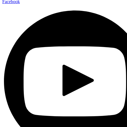
Facebook