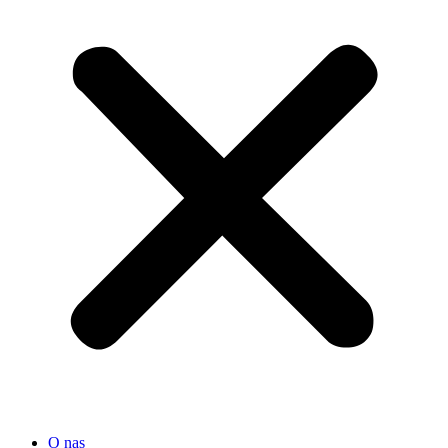
O nas